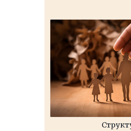
Структ