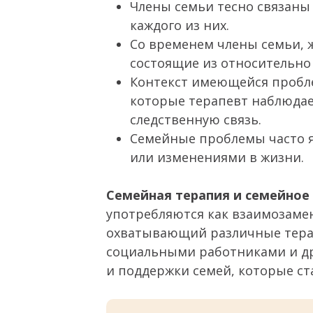
Члены семьи тесно связаны
каждого из них.
Со временем члены семьи, 
состоящие из относительно
Контекст имеющейся пробле
которые терапевт наблюдае
следственную связь.
Семейные проблемы часто я
или изменениями в жизни.
Семейная терапия и семейное
употребляются как взаимозамен
охватывающий различные терап
социальными работниками и др
и поддержки семей, которые с