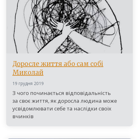
Доросле життя або сам собі
Миколай
19 грудня 2019
З чого починається відповідальність
за своє життя, як доросла людина може
усвідомлювати себе та наслідки своїх
вчинків