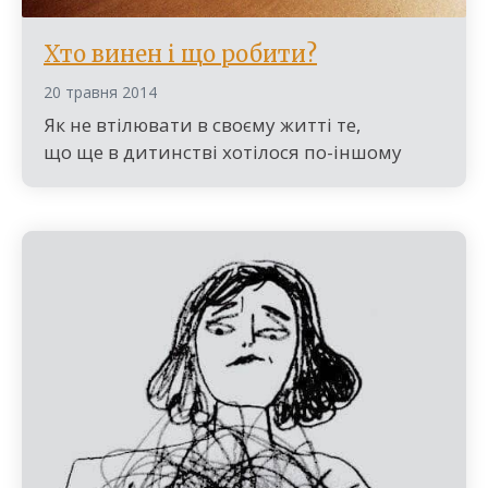
Хто винен і що робити?
20 травня 2014
Як не втілювати в своєму житті те,
що ще в дитинстві хотілося по-іншому