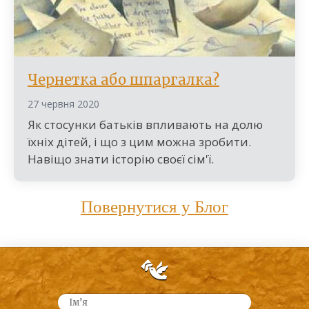
Чернетка або шпаргалка?
27 червня 2020
Як стосунки батьків впливають на долю
їхніх дітей, і що з цим можна зробити.
Навіщо знати історію своєї сім'ї.
Повернутися у Блог