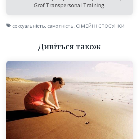
Grof Transpersonal Training.
сексуальність
,
самотність
,
СІМЕЙНІ СТОСУНКИ
Дивіться також