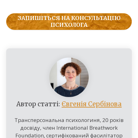
ЗАПИШІТЬСЯ НА КОНСУЛЬТАЦІЮ
ПСИХОЛОГА
Автор статті:
Євгенія Сербінова
Трансперсональна психологиня, 20 років
досвіду, член International Breathwork
Foundation, сертифікований фасилітатор